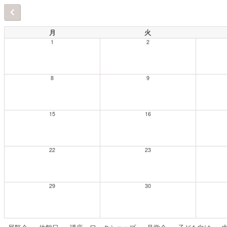
月
火
1
2
8
9
15
16
22
23
29
30