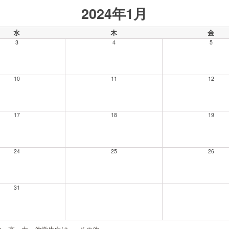
2024年1月
水
木
金
3
4
5
10
11
12
17
18
19
24
25
26
31