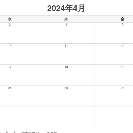
2024年4月
水
木
金
3
4
5
10
11
12
17
18
19
24
25
26