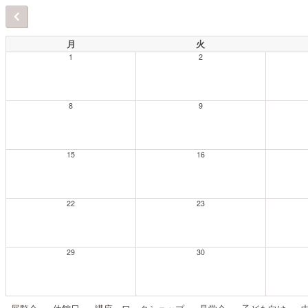
月
火
1
2
8
9
15
16
22
23
29
30