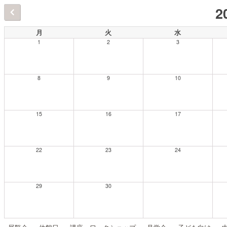
2
月
火
水
1
2
3
8
9
10
15
16
17
22
23
24
29
30