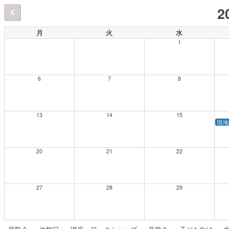
2
月
火
水
1
6
7
8
13
14
15
現地
20
21
22
27
28
29