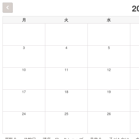
2
月
火
水
3
4
5
10
11
12
17
18
19
24
25
26