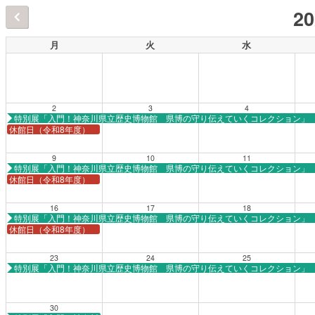
2
月
火
水
2
3
4
特別展「入門！神奈川県立歴史博物館 県博の守り伝えていくコレクション」
休館日（令和8年度）
9
10
11
特別展「入門！神奈川県立歴史博物館 県博の守り伝えていくコレクション」
休館日（令和8年度）
16
17
18
特別展「入門！神奈川県立歴史博物館 県博の守り伝えていくコレクション」
休館日（令和8年度）
23
24
25
特別展「入門！神奈川県立歴史博物館 県博の守り伝えていくコレクション」
30