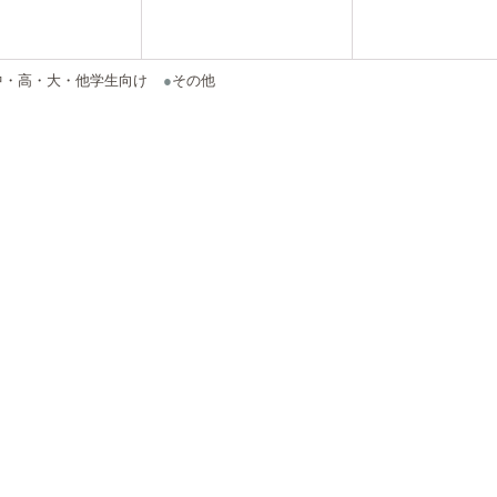
中・高・大・他学生向け
●
その他