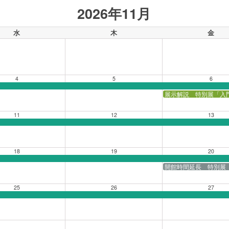
2026年11月
水
木
金
4
5
6
展示解説 特別展「入
11
12
13
18
19
20
開館時間延長 特別展
25
26
27