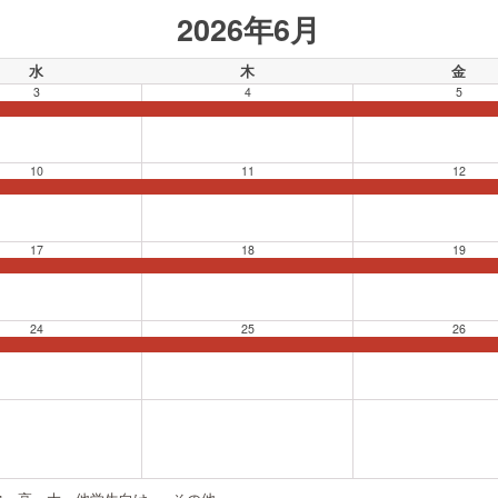
2026年6月
水
木
金
3
4
5
10
11
12
17
18
19
24
25
26