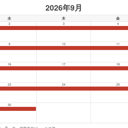
2026年9月
水
木
金
2
3
4
9
10
11
16
17
18
23
24
25
30