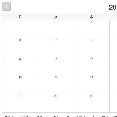
2
月
火
水
1
6
7
8
13
14
15
20
21
22
27
28
29