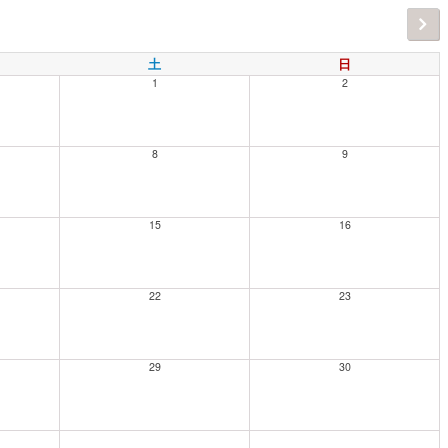
土
日
1
2
8
9
15
16
22
23
29
30