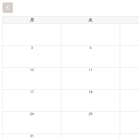
月
火
3
4
10
11
17
18
24
25
31