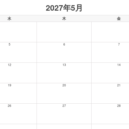
2027年5月
水
木
金
5
6
7
12
13
14
19
20
21
26
27
28