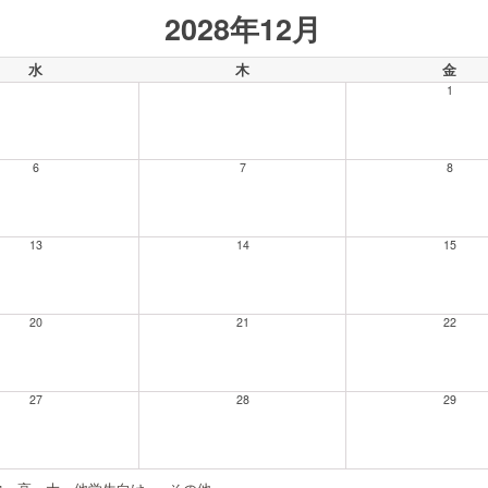
2028年12月
水
木
金
1
6
7
8
13
14
15
20
21
22
27
28
29