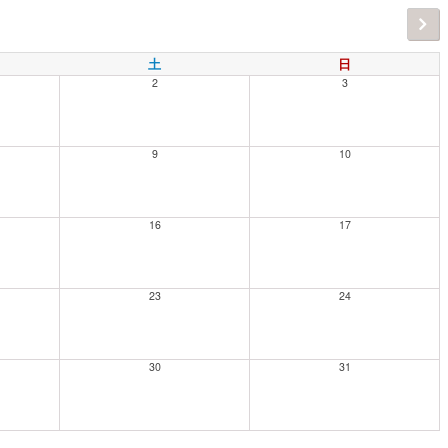
土
日
2
3
9
10
16
17
23
24
30
31