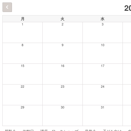
2
月
火
水
1
2
3
8
9
10
15
16
17
22
23
24
29
30
31