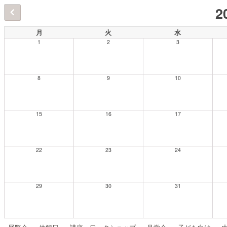
2
月
火
水
1
2
3
8
9
10
15
16
17
22
23
24
29
30
31