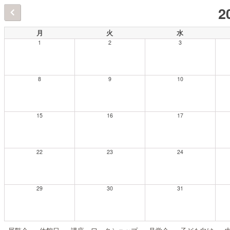
2
月
火
水
1
2
3
8
9
10
15
16
17
22
23
24
29
30
31