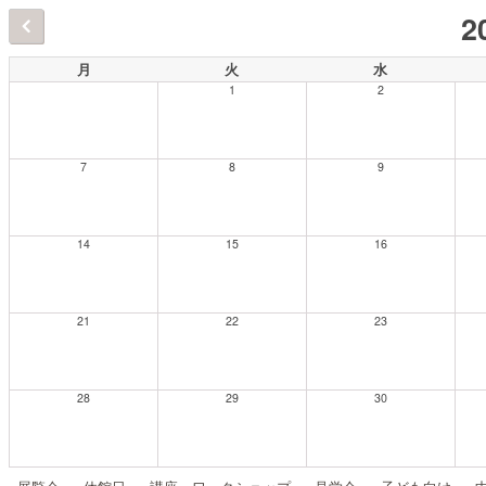
2
月
火
水
1
2
7
8
9
14
15
16
21
22
23
28
29
30