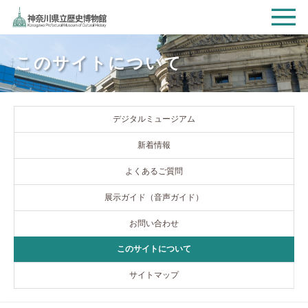
このサイトについて
デジタルミュージアム
新着情報
よくあるご質問
展示ガイド（音声ガイド）
お問い合わせ
このサイトについて
サイトマップ