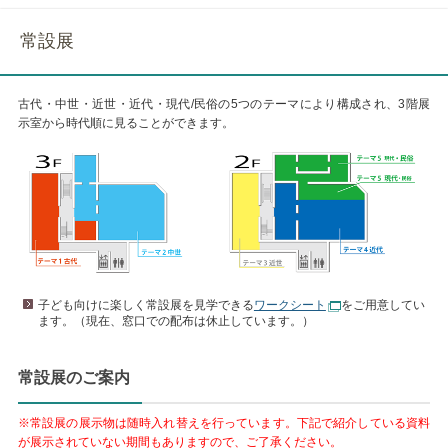
常設展
古代・中世・近世・近代・現代/民俗の5つのテーマにより構成され、3階展
示室から時代順に見ることができます。
子ども向けに楽しく常設展を見学できる
ワークシート
をご用意してい
ます。（現在、窓口での配布は休止しています。）
常設展のご案内
※常設展の展示物は随時入れ替えを行っています。下記で紹介している資料
が展示されていない期間もありますので、ご了承ください。