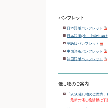
パンフレット
日本語版パンフレット
日本語版(小・中学生向け
英語版パンフレット
中国語版パンフレット
韓国語版パンフレット
催し物のご案内
「2026催し物のご案内
最新の催し物情報は下