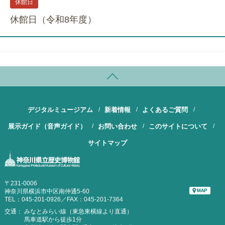
休館日
休館日（令和8年度）
デジタルミュージアム
新着情報
よくあるご質問
展示ガイド（音声ガイド）
お問い合わせ
このサイトについて
サイトマップ
〒231-0006
神奈川県横浜市中区南仲通5-60
TEL：045-201-0926／FAX：045-201-7364
交通：
みなとみらい線（東急東横線より直通）
馬車道駅から徒歩1分