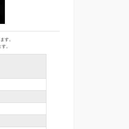
します。
ます。