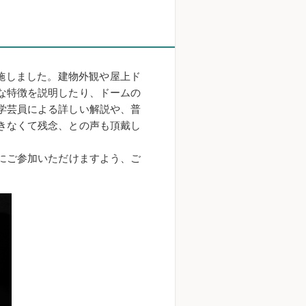
施しました。建物外観や屋上ド
な特徴を説明したり、ドームの
学芸員による詳しい解説や、普
きなくて残念、との声も頂戴し
にご参加いただけますよう、ご