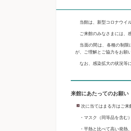
当館は、新型コロナウイル
ご来館のみなさまには、感
当面の間は、各種の制限に
が、ご理解とご協力をお願
なお、感染拡大の状況等に
来館にあたってのお願い
次に当てはまる方はご来
・マスク（同等品を含む）
・平熱と比べて高い発熱、