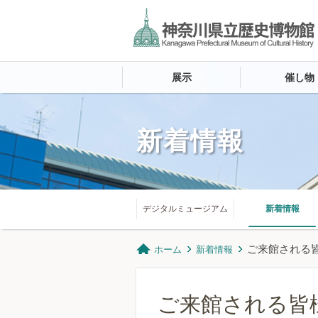
展示
催し物
新着情報
デジタルミュージアム
新着情報
ご来館される
ホーム
新着情報
ご来館される皆