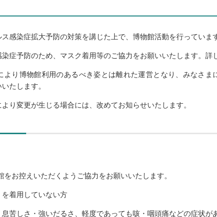
ス感染症拡大予防の対策を講じた上で、博物館活動を行っていま
染症予防のため、マスク着用等のご協力をお願いいたします。詳
より博物館利用のあるべき姿とは離れた運営となり、みなさま
いいたします。
より変更が生じる場合には、改めてお知らせいたします。
館をお控えいただくようご協力をお願いいたします。
を着用していない方
息苦しさ・強いだるさ、軽度であっても咳・咽頭痛などの症状が