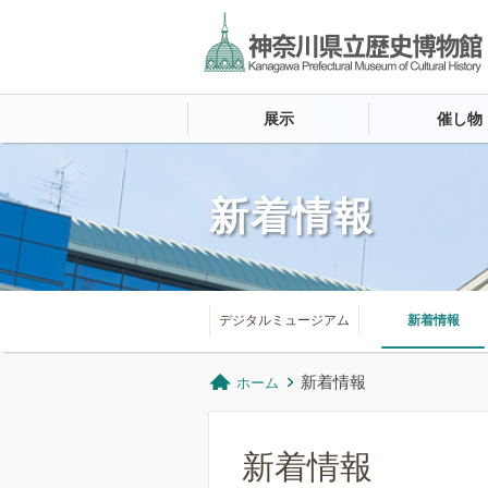
展示
催し物
新着情報
デジタルミュージアム
新着情報
新着情報
ホーム
新着情報